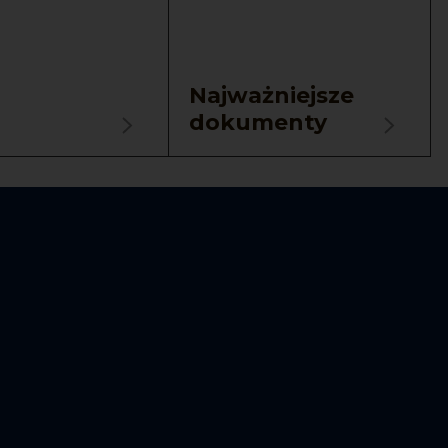
Najważniejsze
dokumenty