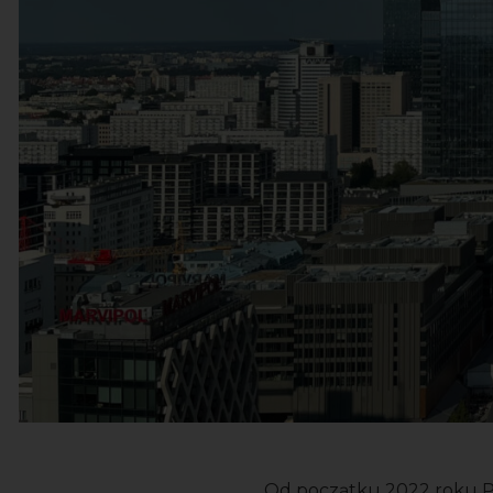
Od początku 2022 roku Po