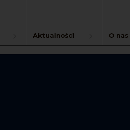
Aktualności
O nas