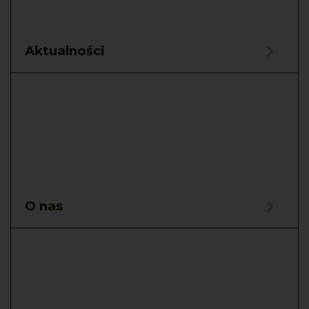
Aktualności
O nas