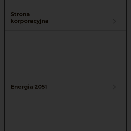
Strona
korporacyjna
Energia 2051