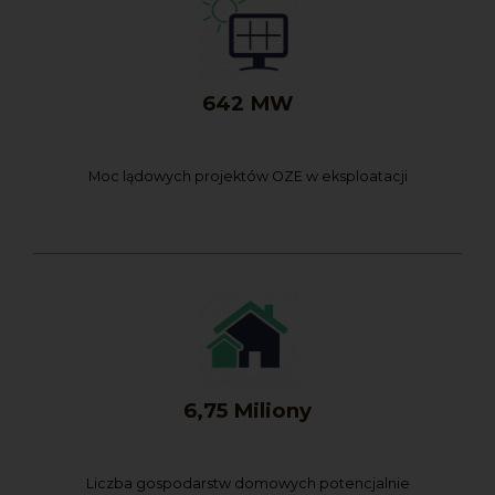
642 MW
Moc lądowych projektów OZE w eksploatacji
6,75 Miliony
Liczba gospodarstw domowych potencjalnie