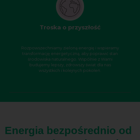
Troska o przyszłość
Rozpowszechniamy zieloną energię i wspieramy
transformację energetyczną, aby poprawić stan
środowiska naturalnego. Wspólnie z Wami
budujemy lepszy, zdrowszy świat dla nas
wszystkich i kolejnych pokoleń.
Energia bezpośrednio od