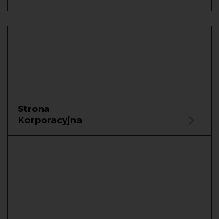
Strona
Korporacyjna