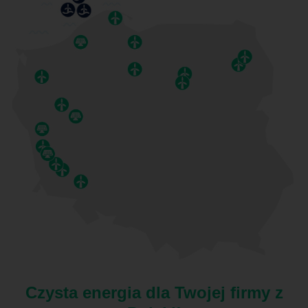
Czysta energia dla Twojej firmy z