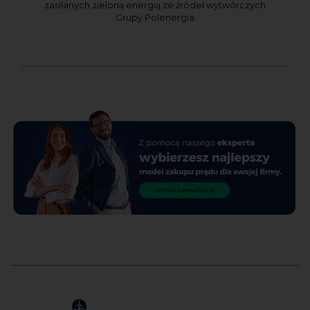
zasilanych zieloną energią ze źródeł wytwórczych
Grupy Polenergia