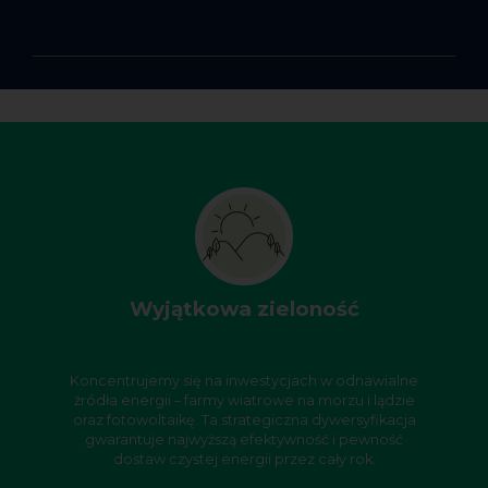
Wyjątkowa zieloność
Koncentrujemy się na inwestycjach w odnawialne
źródła energii – farmy wiatrowe na morzu i lądzie
oraz fotowoltaikę. Ta strategiczna dywersyfikacja
gwarantuje najwyższą efektywność i pewność
dostaw czystej energii przez cały rok.