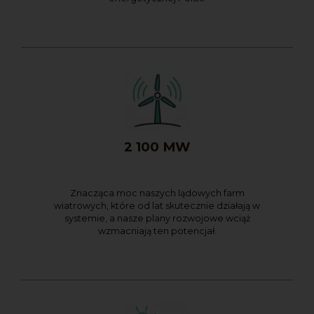
2 100 MW
Znacząca moc naszych lądowych farm
wiatrowych, które od lat skutecznie działają w
systemie, a nasze plany rozwojowe wciąż
wzmacniają ten potencjał.