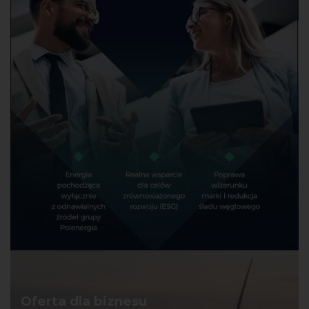
Oferta dla biznesu