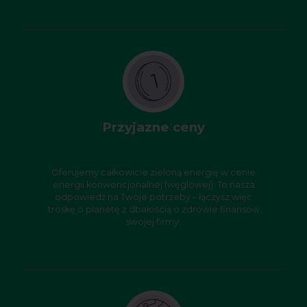
Przyjazne ceny
Oferujemy całkowicie zieloną energię w cenie
energii konwencjonalnej (węglowej). To nasza
odpowiedź na Twoje potrzeby – łączysz więc
troskę o planetę z dbałością o zdrowie finansów
swojej firmy.