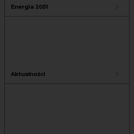
Energia 2051
Aktualności