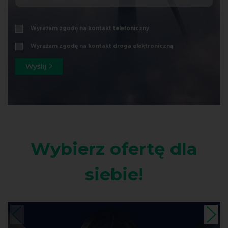
Wyrażam zgodę na kontakt telefoniczny
rozwiń
Wyrażam zgodę na kontakt droga elektroniczną
rozwiń
Wyślij
Wybierz ofertę dla
siebie!