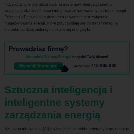
indywidualnym, ale także całemu systemowi energetycznemu,
wspierając stabilność sieci i integrację zrównoważonych źródeł energii.
Polenergia Fotowoltaika dostarcza nowoczesne rozwiązania
magazynowania energii, które przyczyniają się do transformacji w
kierunku bardziej zielonej i niezależnej energetyki.
Sztuczna inteligencja i
inteligentne systemy
zarządzania energią
Sztuczna inteligencja (AI) rewolucjonizuje sektor energetyczny, oferując