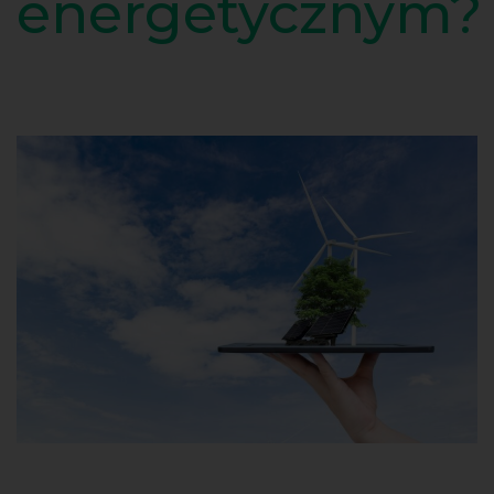
energetycznym?