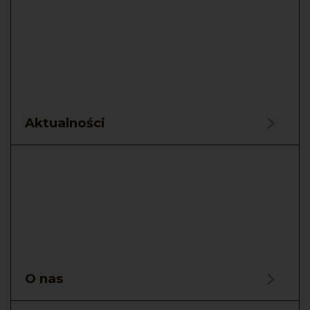
Aktualności
O nas