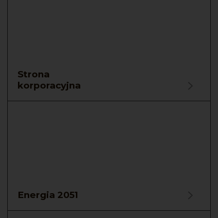
Strona
korporacyjna
Energia 2051