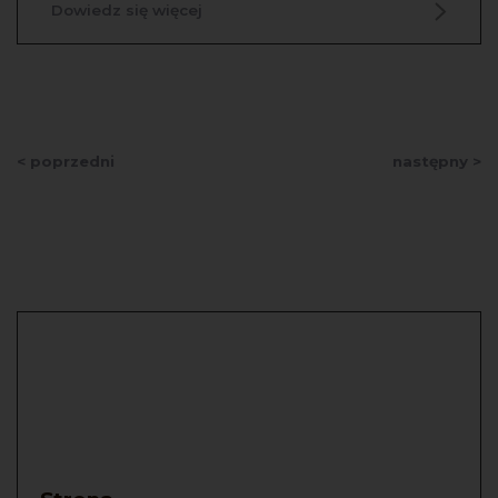
Dowiedz się więcej
< poprzedni
następny >