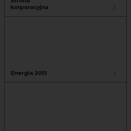
Strona
korporacyjna
Energia 2051