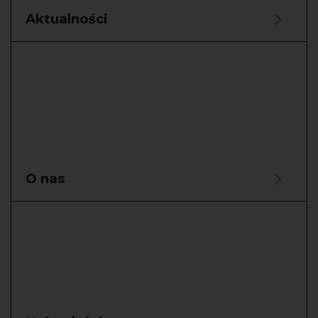
Aktualności
O nas