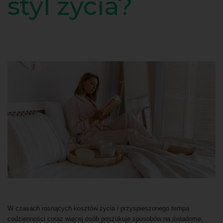
styl życia?
W czasach rosnących kosztów życia i przyspieszonego tempa
codzienności coraz więcej osób poszukuje sposobów na świadome,