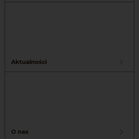
Aktualności
O nas