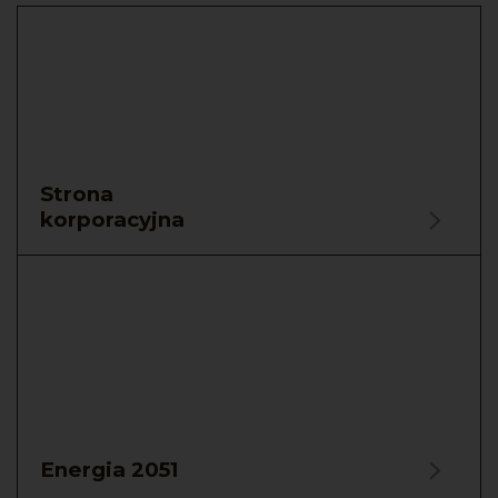
Strona
korporacyjna
Energia 2051