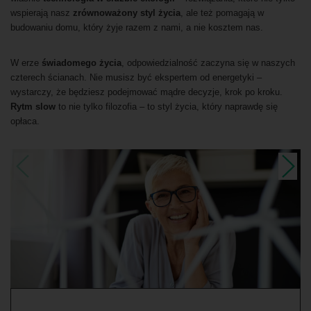
wspierają nasz
zrównoważony styl życia
, ale też pomagają w
budowaniu domu, który żyje razem z nami, a nie kosztem nas.
W erze
świadomego życia
, odpowiedzialność zaczyna się w naszych
czterech ścianach. Nie musisz być ekspertem od energetyki –
wystarczy, że będziesz podejmować mądre decyzje, krok po kroku.
Rytm slow
to nie tylko filozofia – to styl życia, który naprawdę się
opłaca.