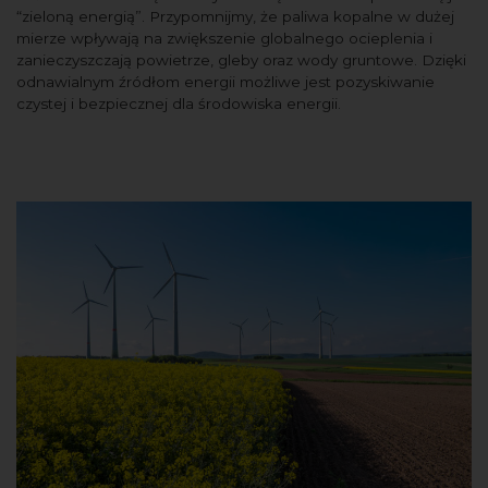
“zieloną energią”. Przypomnijmy, że paliwa kopalne w dużej
mierze wpływają na zwiększenie globalnego ocieplenia i
zanieczyszczają powietrze, gleby oraz wody gruntowe. Dzięki
odnawialnym źródłom energii możliwe jest pozyskiwanie
czystej i bezpiecznej dla środowiska energii.