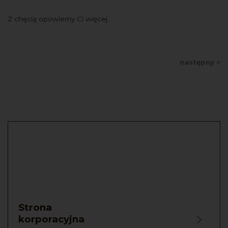
Z chęcią opowiemy Ci więcej.
następny >
Strona
korporacyjna