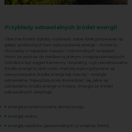
Przykłady odnawialnych źródeł energii
Obecnie trudno byłoby wyobrazić sobie funkcjonowanie np.
gałęzi społecznych bez wykorzystania energii – mowa tu,
chociażby o napędzie maszyn i różnorodnych urządzeń.
Mimo że jeszcze do niedawna jednym z najpopularniejszych
nośników był węgiel kamienny i brunatny, czyli nieodnawialne
źródła energii to dziś coraz chętniej wykorzystywane są
niewyczerpalne źródła energii lub inaczej – energia
odnawialna. Najwyższa pora dowiedzieć się, jakie są
odnawialne źródła energii w Polsce. Energia ze źródeł
odnawialnych obejmuje:
energię promieniowania słonecznego,
energię wiatru,
energię zasobów geotermalnych (z wnętrza Ziemi),