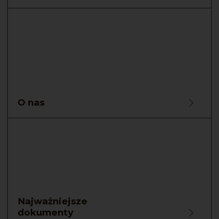
O nas
Najważniejsze
dokumenty