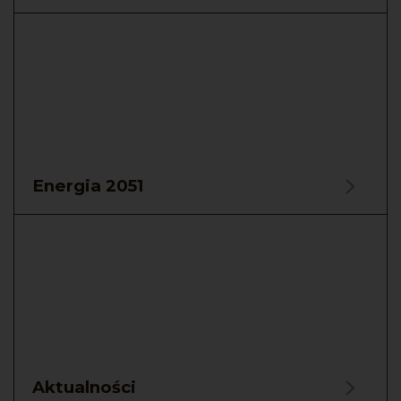
Energia 2051
Aktualności