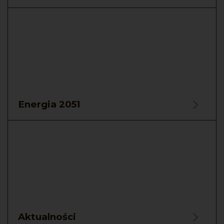
Energia 2051
Aktualności