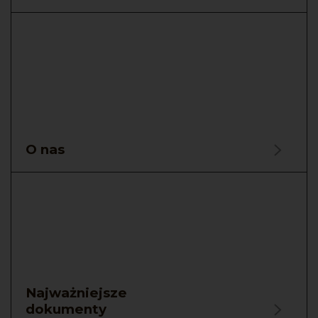
O nas
Najważniejsze
dokumenty